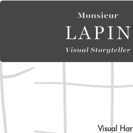
Visual Ha