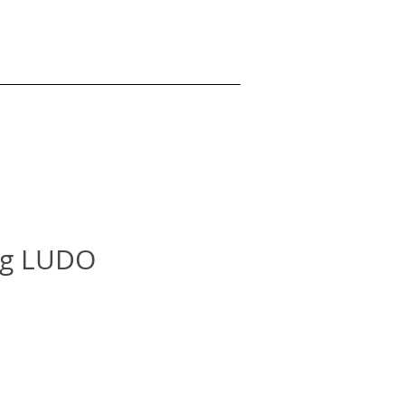
ing LUDO