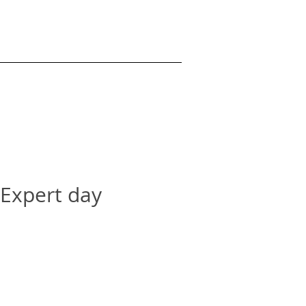
 Expert day