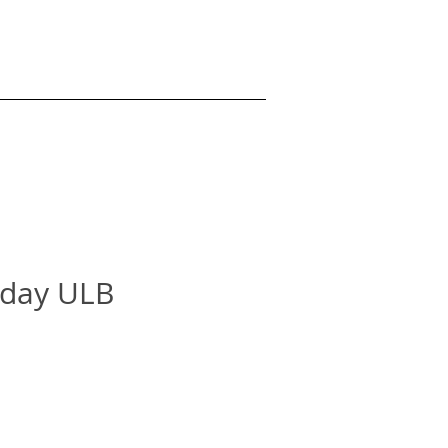
 day ULB